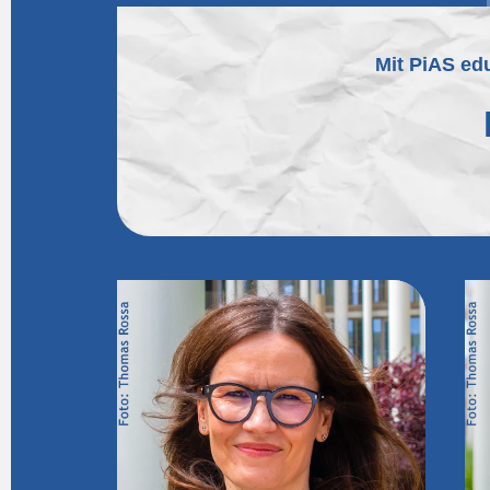
Mit PiAS edu