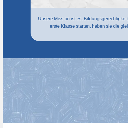
Unsere Mission ist es, Bildungsgerechtigkeit
erste Klasse starten, haben sie die gl