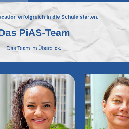
cation erfolgreich in die Schule starten.
Das PiAS-Team
Das Team im Überblick.