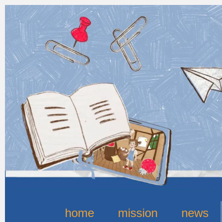
home
mission
news